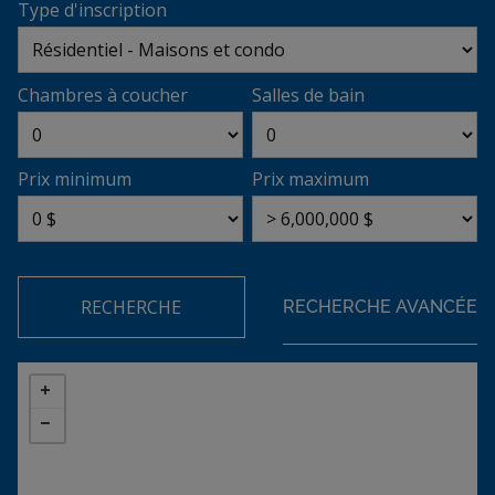
Type d'inscription
Chambres à coucher
Salles de bain
Prix minimum
Prix maximum
RECHERCHE
RECHERCHE AVANCÉE